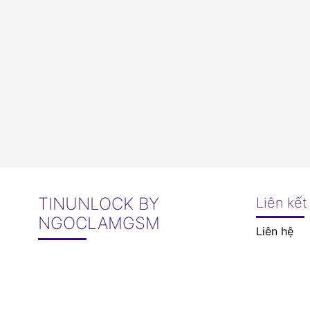
TINUNLOCK BY
Liên kết
NGOCLAMGSM
Liên hệ